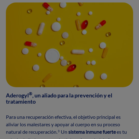
®
Aderogyl
, un aliado para la prevención y el
tratamiento
Para una recuperación efectiva, el objetivo principal es
aliviar los malestares y apoyar al cuerpo en su proceso
natural de recuperación.
Un
sistema inmune fuerte
es tu
3