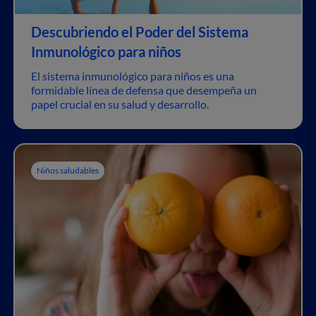
Descubriendo el Poder del Sistema
Inmunológico para niños
El sistema inmunológico para niños es una
formidable línea de defensa que desempeña un
papel crucial en su salud y desarrollo.
Niños saludables