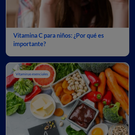
Vitamina C para niños: ¿Por qué es
importante?
Vitaminas esenciales