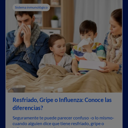
Sistema inmunológico
Resfriado, Gripe o Influenza: Conoce las
diferencias?
Seguramente te puede parecer confuso -o lo mismo-
cuando alguien dice que tiene resfriado, gripe o