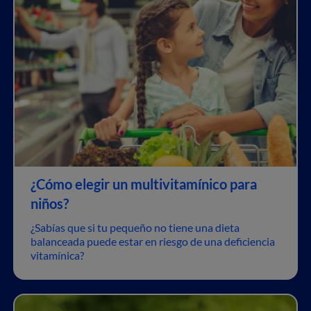
¿Cómo elegir un multivitamínico para
niños?
¿Sabías que si tu pequeño no tiene una dieta
balanceada puede estar en riesgo de una deficiencia
vitamínica?