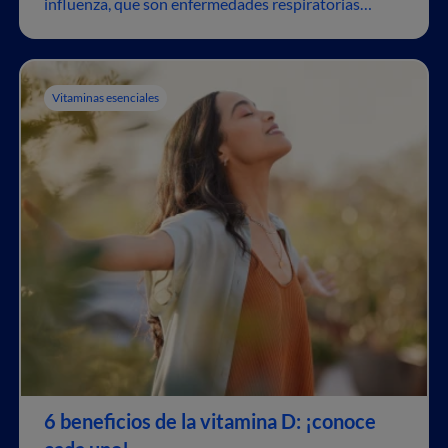
influenza, que son enfermedades respiratorias
contagiosas, pero provocadas por virus diferentes.
Vitaminas esenciales
6 beneficios de la vitamina D: ¡conoce