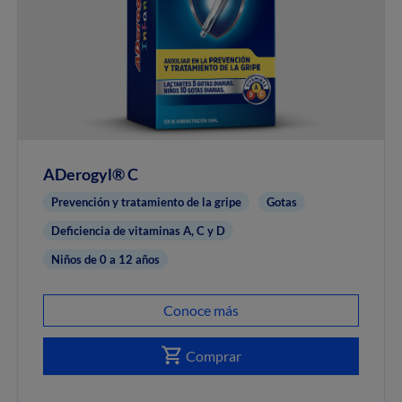
ADerogyl® C
Prevención y tratamiento de la gripe
Gotas
Deficiencia de vitaminas A, C y D
Niños de 0 a 12 años
Conoce más
Comprar