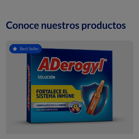
Conoce nuestros productos
Best Seller