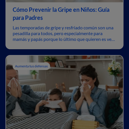
Cómo Prevenir la Gripe en Niños: Guía
para Padres
Las temporadas de gripe y resfriado común son una
pesadilla para todos, pero especialmente para
mamás y papás porque lo último que quieren es ver
a sus hijos enfermitos.
Aumenta tus defensas