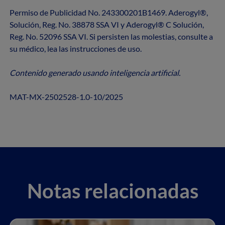
Permiso de Publicidad No. 243300201B1469. Aderogyl®,
Solución, Reg. No. 38878 SSA VI y Aderogyl® C Solución,
Reg. No. 52096 SSA VI. Si persisten las molestias, consulte a
su médico, lea las instrucciones de uso.
Contenido generado usando inteligencia artificial.
MAT-MX-2502528-1.0-10/2025
Notas relacionadas