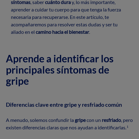
síntomas
, saber
cuánto dura
y, lo más importante,
aprender a cuidar tu cuerpo para que tenga la fuerza
necesaria para recuperarse. En este artículo, te
acompañaremos para resolver estas dudas y ser tu
aliado en el
camino hacia el bienestar
.
Aprende a identificar los
principales síntomas de
gripe
Diferencias clave entre gripe y resfriado común
A menudo, solemos confundir la
gripe
con un
resfriado
, pero
existen diferencias claras que nos ayudan a identificarlas.
1