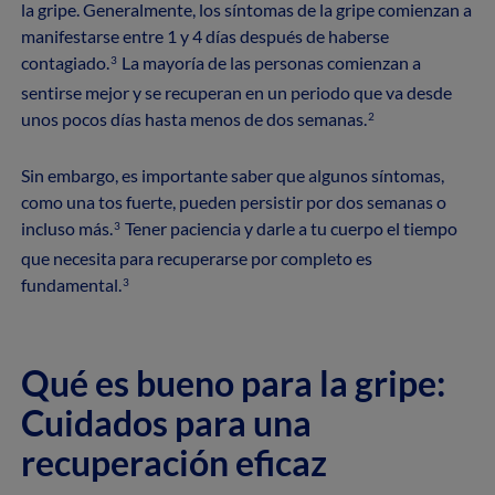
la gripe. Generalmente, los síntomas de la gripe comienzan a
manifestarse entre 1 y 4 días después de haberse
contagiado.
La mayoría de las personas comienzan a
3
sentirse mejor y se recuperan en un periodo que va desde
unos pocos días hasta menos de dos semanas.
2
Sin embargo, es importante saber que algunos síntomas,
como una tos fuerte, pueden persistir por dos semanas o
incluso más.
Tener paciencia y darle a tu cuerpo el tiempo
3
que necesita para recuperarse por completo es
fundamental.
3
Qué es bueno para la gripe:
Cuidados para una
recuperación eficaz