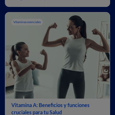
comúnmente como la
“vitamina del sol”...
Vitaminas esenciales
Vitamina A: Beneficios y funciones
cruciales para tu Salud