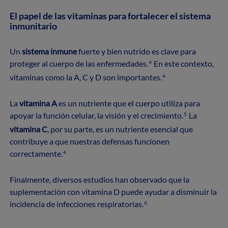
El papel de las vitaminas para fortalecer el sistema
inmunitario
Un
sistema inmune
fuerte y bien nutrido es clave para
proteger al cuerpo de las enfermedades.
En este contexto,
4
vitaminas como la A, C y D son importantes.
4
La
vitamina A
es un nutriente que el cuerpo utiliza para
apoyar la función celular, la visión y el crecimiento.
La
5
vitamina C
, por su parte, es un nutriente esencial que
contribuye a que nuestras defensas funcionen
correctamente.
4
Finalmente, diversos estudios han observado que la
suplementación con vitamina D puede ayudar a disminuir la
incidencia de infecciones respiratorias.
6