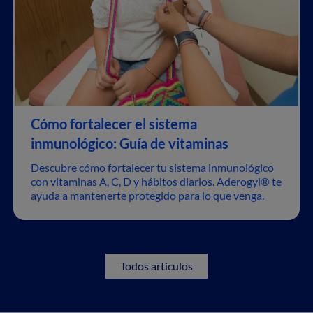
Cómo fortalecer el sistema
inmunológico: Guía de vitaminas
Descubre cómo fortalecer tu sistema inmunológico
con vitaminas A, C, D y hábitos diarios. Aderogyl® te
ayuda a mantenerte protegido para lo que venga.
Todos artículos