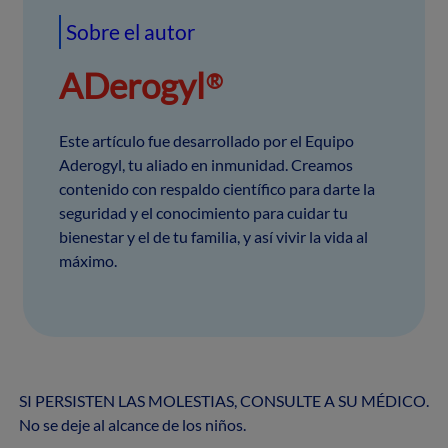
Sobre el autor
ADerogyl
®
Este artículo fue desarrollado por el Equipo 
Aderogyl, tu aliado en inmunidad. Creamos 
contenido con respaldo científico para darte la 
seguridad y el conocimiento para cuidar tu 
bienestar y el de tu familia, y así vivir la vida al 
máximo.
SI PERSISTEN LAS MOLESTIAS, CONSULTE A SU MÉDICO.
No se deje al alcance de los niños.